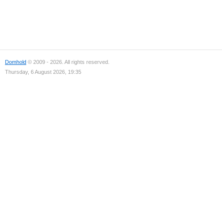
Domhold
© 2009 - 2026. All rights reserved.
Thursday, 6 August 2026, 19:35